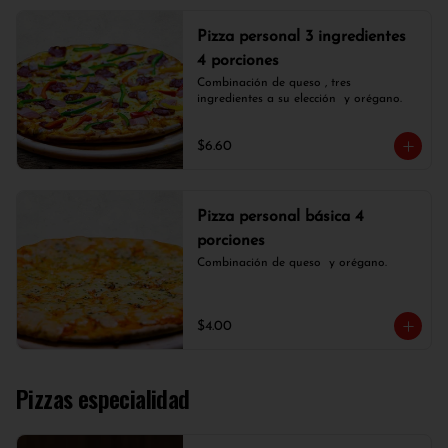
Pizza personal 3 ingredientes
4 porciones
Combinación de queso , tres 
ingredientes a su elección  y orégano.
$6.60
Pizza personal básica 4
porciones
Combinación de queso  y orégano.
$4.00
Pizzas especialidad