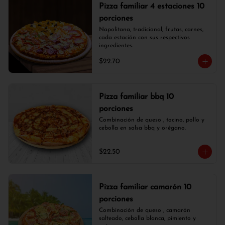
Pizza familiar 4 estaciones 10
porciones
Napolitana, tradicional, frutas, carnes, 
cada estación con sus respectivos 
ingredientes.
$22.70
Pizza familiar bbq 10
porciones
Combinación de queso , tocino, pollo y 
cebolla en salsa bbq y orégano.
$22.50
Pizza familiar camarón 10
porciones
Combinación de queso , camarón 
salteado, cebolla blanca, pimiento y 