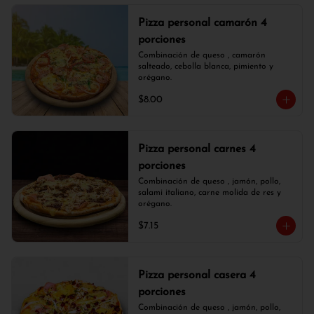
Pizza personal camarón 4
porciones
Combinación de queso , camarón 
salteado, cebolla blanca, pimiento y 
orégano.
$8.00
Pizza personal carnes 4
porciones
Combinación de queso , jamón, pollo, 
salami italiano, carne molida de res y 
orégano.
$7.15
Pizza personal casera 4
porciones
Combinación de queso , jamón, pollo, 