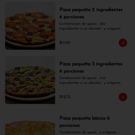
Pizza pequeña 2 ingredientes
6 porciones
Combinación de queso , dos 
ingredientes a su elección  y orégano.
$11.90
Pizza pequeña 3 ingredientes
6 porciones
Combinación de queso , tres 
ingredientes a su elección  y orégano.
$12.75
Pizza pequeña básica 6
porciones
Combinación de queso  y orégano.