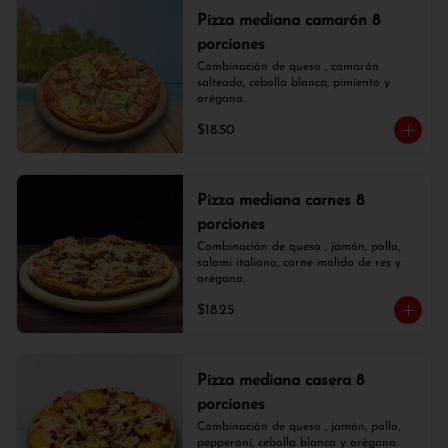
Pizza mediana camarón 8
porciones
Combinación de queso , camarón 
salteado, cebolla blanca, pimiento y 
orégano.
$18.50
Pizza mediana carnes 8
porciones
Combinación de queso , jamón, pollo, 
salami italiano, carne molida de res y 
orégano.
$18.25
Pizza mediana casera 8
porciones
Combinación de queso , jamón, pollo, 
pepperoni, cebolla blanca y orégano.