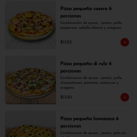
Pizza pequeña casera 6
porciones
Combinación de queso , jamón, pollo, 
pepperoni, cebolla blanca y orégano.
$13.25
Pizza pequeña di rulo 6
porciones
Combinación de queso , jamón, pollo, 
champiñones, pimiento, aceitunas y 
orégano.
$13.50
Pizza pequeña hawaiana 6
porciones
Combinación de queso , jamón, piña en 