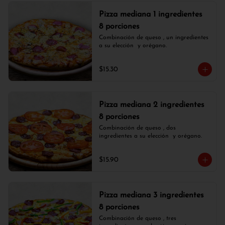
Pizza mediana 1 ingredientes
8 porciones
Combinación de queso , un ingredientes 
a su elección  y orégano.
$15.30
Pizza mediana 2 ingredientes
8 porciones
Combinación de queso , dos 
ingredientes a su elección  y orégano.
$15.90
Pizza mediana 3 ingredientes
8 porciones
Combinación de queso , tres 