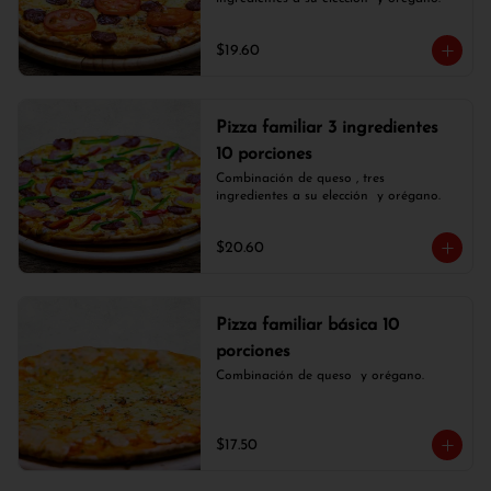
$19.60
Pizza familiar 3 ingredientes
10 porciones
Combinación de queso , tres 
ingredientes a su elección  y orégano.
$20.60
Pizza familiar básica 10
porciones
Combinación de queso  y orégano.
$17.50