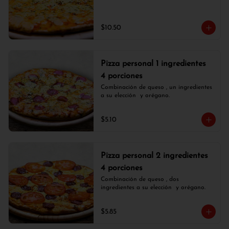
$10.50
Pizza personal 1 ingredientes
4 porciones
Combinación de queso , un ingredientes 
a su elección  y orégano.
$5.10
Pizza personal 2 ingredientes
4 porciones
Combinación de queso , dos 
ingredientes a su elección  y orégano.
$5.85