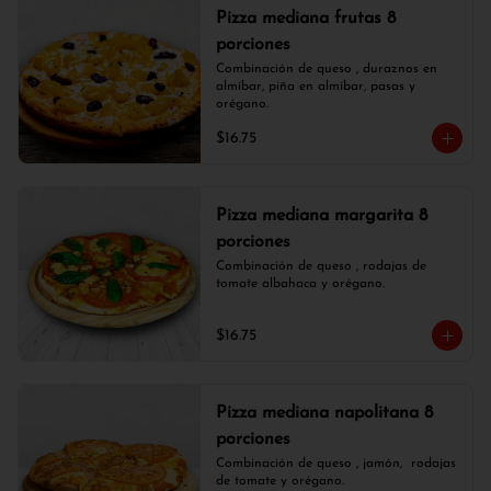
Pizza mediana frutas 8
porciones
Combinación de queso , duraznos en 
almíbar, piña en almíbar, pasas y 
orégano.
$16.75
Pizza mediana margarita 8
porciones
Combinación de queso , rodajas de 
tomate albahaca y orégano.
$16.75
Pizza mediana napolitana 8
porciones
Combinación de queso , jamón,  rodajas 
de tomate y orégano.