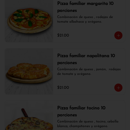
Pizza familiar margarita 10
porciones
Combinación de queso , rodajas de 
tomate albahaca y orégano.
$21.00
Pizza familiar napolitana 10
porciones
Combinación de queso , jamón,  rodajas 
de tomate y orégano.
$21.00
Pizza familiar tocino 10
porciones
Combinación de queso , tocino, cebolla 
blanca, champiñones y orégano.