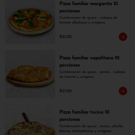
Pizza familiar margarita 10
porciones
Combinación de queso , rodajas de 
tomate albahaca y orégano.
$21.00
Pizza familiar napolitana 10
porciones
Combinación de queso , jamón,  rodajas 
de tomate y orégano.
$21.00
Pizza familiar tocino 10
porciones
Combinación de queso , tocino, cebolla 
blanca, champiñones y orégano.