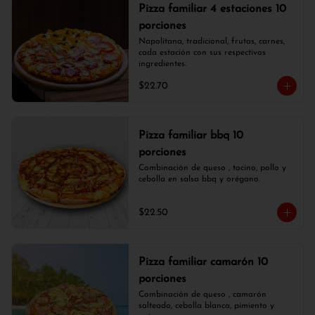
Pizza familiar 4 estaciones 10
porciones
Napolitana, tradicional, frutas, carnes, 
cada estación con sus respectivos 
ingredientes.
$22.70
Pizza familiar bbq 10
porciones
Combinación de queso , tocino, pollo y 
cebolla en salsa bbq y orégano.
$22.50
Pizza familiar camarón 10
porciones
Combinación de queso , camarón 
salteado, cebolla blanca, pimiento y 