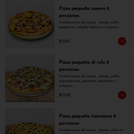
Pizza pequeña casera 6
porciones
Combinación de queso , jamón, pollo, 
pepperoni, cebolla blanca y orégano.
$13.25
Pizza pequeña di rulo 6
porciones
Combinación de queso , jamón, pollo, 
champiñones, pimiento, aceitunas y 
orégano.
$13.50
Pizza pequeña hawaiana 6
porciones
Combinación de queso , jamón, piña en 