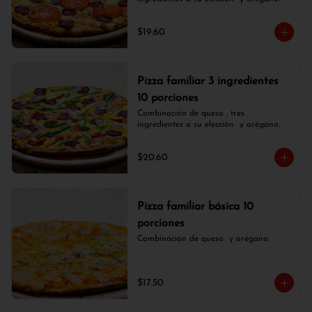
$19.60
Pizza familiar 3 ingredientes
10 porciones
Combinación de queso , tres 
ingredientes a su elección  y orégano.
$20.60
Pizza familiar básica 10
porciones
Combinación de queso  y orégano.
$17.50