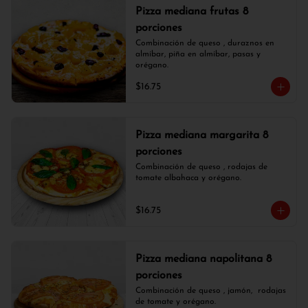
Pizza mediana frutas 8
porciones
Combinación de queso , duraznos en 
almíbar, piña en almíbar, pasas y 
orégano.
$16.75
Pizza mediana margarita 8
porciones
Combinación de queso , rodajas de 
tomate albahaca y orégano.
$16.75
Pizza mediana napolitana 8
porciones
Combinación de queso , jamón,  rodajas 
de tomate y orégano.