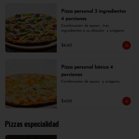
Pizza personal 3 ingredientes
4 porciones
Combinación de queso , tres 
ingredientes a su elección  y orégano.
$6.60
Pizza personal básica 4
porciones
Combinación de queso  y orégano.
$4.00
Pizzas especialidad