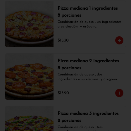
Pizza mediana 1 ingredientes
8 porciones
Combinación de queso , un ingredientes 
a su elección  y orégano.
$15.30
Pizza mediana 2 ingredientes
8 porciones
Combinación de queso , dos 
ingredientes a su elección  y orégano.
$15.90
Pizza mediana 3 ingredientes
8 porciones
Combinación de queso , tres 