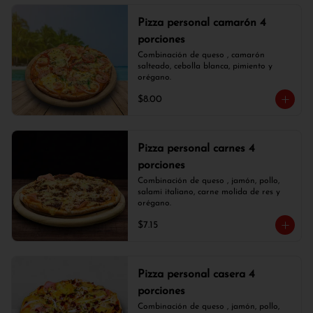
Pizza personal camarón 4
porciones
Combinación de queso , camarón 
salteado, cebolla blanca, pimiento y 
orégano.
$8.00
Pizza personal carnes 4
porciones
Combinación de queso , jamón, pollo, 
salami italiano, carne molida de res y 
orégano.
$7.15
Pizza personal casera 4
porciones
Combinación de queso , jamón, pollo, 