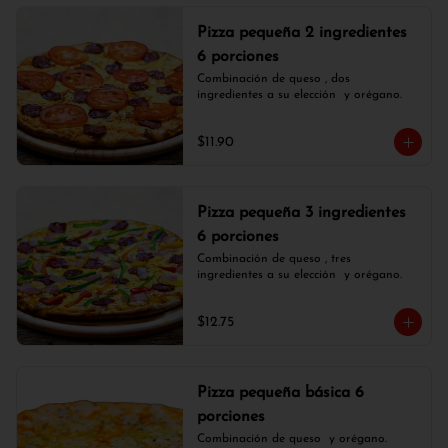
Pizza pequeña 2 ingredientes
6 porciones
Combinación de queso , dos 
ingredientes a su elección  y orégano.
$11.90
Pizza pequeña 3 ingredientes
6 porciones
Combinación de queso , tres 
ingredientes a su elección  y orégano.
$12.75
Pizza pequeña básica 6
porciones
Combinación de queso  y orégano.