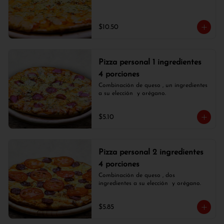
$10.50
Pizza personal 1 ingredientes
4 porciones
Combinación de queso , un ingredientes 
a su elección  y orégano.
$5.10
Pizza personal 2 ingredientes
4 porciones
Combinación de queso , dos 
ingredientes a su elección  y orégano.
$5.85