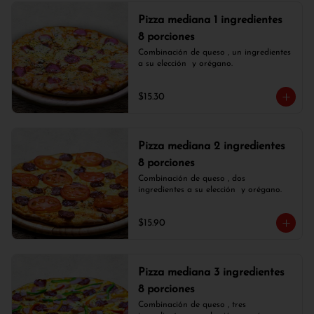
Pizza mediana 1 ingredientes
8 porciones
Combinación de queso , un ingredientes 
a su elección  y orégano.
$15.30
Pizza mediana 2 ingredientes
8 porciones
Combinación de queso , dos 
ingredientes a su elección  y orégano.
$15.90
Pizza mediana 3 ingredientes
8 porciones
Combinación de queso , tres 