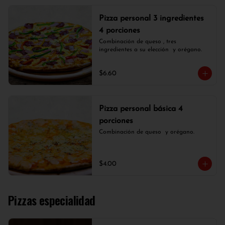
Pizza personal 3 ingredientes
4 porciones
Combinación de queso , tres 
ingredientes a su elección  y orégano.
$6.60
Pizza personal básica 4
porciones
Combinación de queso  y orégano.
$4.00
Pizzas especialidad