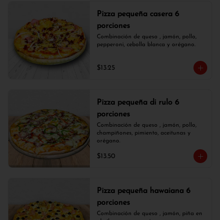
Pizza pequeña casera 6
porciones
Combinación de queso , jamón, pollo, 
pepperoni, cebolla blanca y orégano.
$13.25
Pizza pequeña di rulo 6
porciones
Combinación de queso , jamón, pollo, 
champiñones, pimiento, aceitunas y 
orégano.
$13.50
Pizza pequeña hawaiana 6
porciones
Combinación de queso , jamón, piña en 