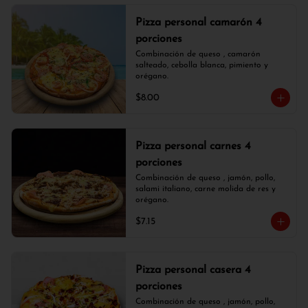
Pizza personal camarón 4
porciones
Combinación de queso , camarón 
salteado, cebolla blanca, pimiento y 
orégano.
$8.00
Pizza personal carnes 4
porciones
Combinación de queso , jamón, pollo, 
salami italiano, carne molida de res y 
orégano.
$7.15
Pizza personal casera 4
porciones
Combinación de queso , jamón, pollo, 