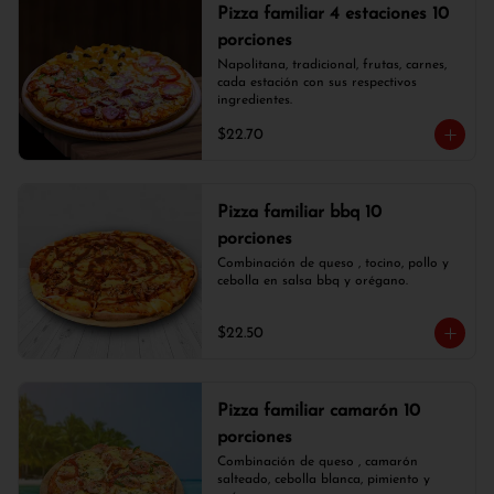
Pizza familiar 4 estaciones 10
porciones
Napolitana, tradicional, frutas, carnes, 
cada estación con sus respectivos 
ingredientes.
$22.70
Pizza familiar bbq 10
porciones
Combinación de queso , tocino, pollo y 
cebolla en salsa bbq y orégano.
$22.50
Pizza familiar camarón 10
porciones
Combinación de queso , camarón 
salteado, cebolla blanca, pimiento y 