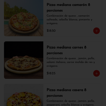
Pizza mediana camarón 8
porciones
Combinación de queso , camarón 
salteado, cebolla blanca, pimiento y 
orégano.
$18.50
Pizza mediana carnes 8
porciones
Combinación de queso , jamón, pollo, 
salami italiano, carne molida de res y 
orégano.
$18.25
Pizza mediana casera 8
porciones
Combinación de queso , jamón, pollo, 
pepperoni, cebolla blanca y orégano.