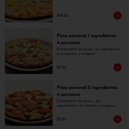
$10.50
Pizza personal 1 ingredientes
4 porciones
Combinación de queso , un ingredientes 
a su elección  y orégano.
$5.10
Pizza personal 2 ingredientes
4 porciones
Combinación de queso , dos 
ingredientes a su elección  y orégano.
$5.85