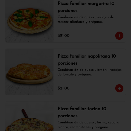
Pizza familiar margarita 10
porciones
Combinación de queso , rodajas de 
tomate albahaca y orégano.
$21.00
Pizza familiar napolitana 10
porciones
Combinación de queso , jamón,  rodajas 
de tomate y orégano.
$21.00
Pizza familiar tocino 10
porciones
Combinación de queso , tocino, cebolla 
blanca, champiñones y orégano.