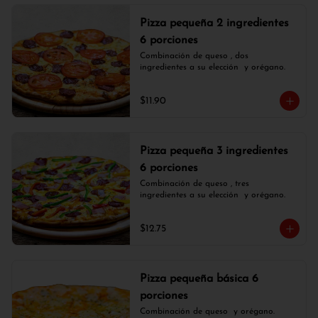
Pizza pequeña 2 ingredientes
6 porciones
Combinación de queso , dos 
ingredientes a su elección  y orégano.
$11.90
Pizza pequeña 3 ingredientes
6 porciones
Combinación de queso , tres 
ingredientes a su elección  y orégano.
$12.75
Pizza pequeña básica 6
porciones
Combinación de queso  y orégano.