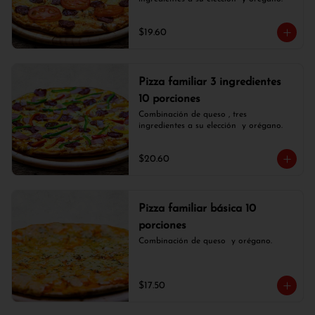
$19.60
Pizza familiar 3 ingredientes
10 porciones
Combinación de queso , tres 
ingredientes a su elección  y orégano.
$20.60
Pizza familiar básica 10
porciones
Combinación de queso  y orégano.
$17.50