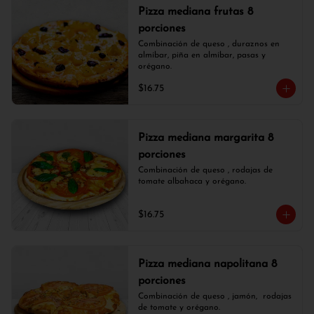
Pizza mediana frutas 8
porciones
Combinación de queso , duraznos en 
almíbar, piña en almíbar, pasas y 
orégano.
$16.75
Pizza mediana margarita 8
porciones
Combinación de queso , rodajas de 
tomate albahaca y orégano.
$16.75
Pizza mediana napolitana 8
porciones
Combinación de queso , jamón,  rodajas 
de tomate y orégano.