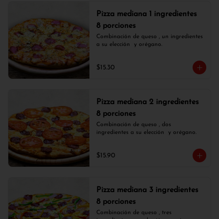
Pizza mediana 1 ingredientes
8 porciones
Combinación de queso , un ingredientes 
a su elección  y orégano.
$15.30
Pizza mediana 2 ingredientes
8 porciones
Combinación de queso , dos 
ingredientes a su elección  y orégano.
$15.90
Pizza mediana 3 ingredientes
8 porciones
Combinación de queso , tres 