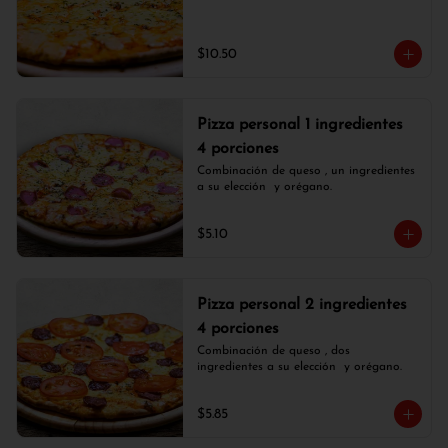
$10.50
Pizza personal 1 ingredientes
4 porciones
Combinación de queso , un ingredientes 
a su elección  y orégano.
$5.10
Pizza personal 2 ingredientes
4 porciones
Combinación de queso , dos 
ingredientes a su elección  y orégano.
$5.85