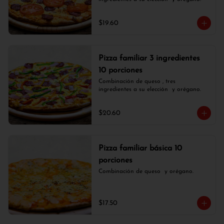
$19.60
Pizza familiar 3 ingredientes
10 porciones
Combinación de queso , tres 
ingredientes a su elección  y orégano.
$20.60
Pizza familiar básica 10
porciones
Combinación de queso  y orégano.
$17.50