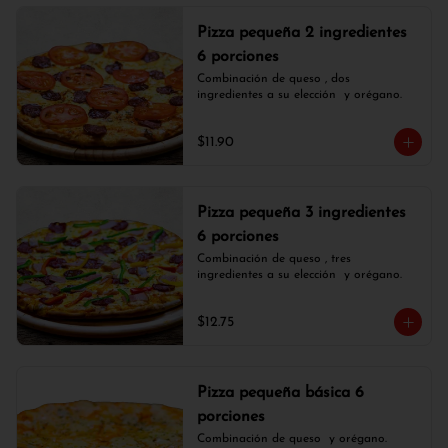
Pizza pequeña 2 ingredientes
6 porciones
Combinación de queso , dos 
ingredientes a su elección  y orégano.
$11.90
Pizza pequeña 3 ingredientes
6 porciones
Combinación de queso , tres 
ingredientes a su elección  y orégano.
$12.75
Pizza pequeña básica 6
porciones
Combinación de queso  y orégano.