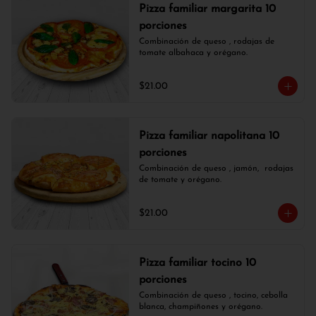
Pizza familiar margarita 10
porciones
Combinación de queso , rodajas de 
tomate albahaca y orégano.
$21.00
Pizza familiar napolitana 10
porciones
Combinación de queso , jamón,  rodajas 
de tomate y orégano.
$21.00
Pizza familiar tocino 10
porciones
Combinación de queso , tocino, cebolla 
blanca, champiñones y orégano.