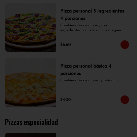
Pizza personal 3 ingredientes
4 porciones
Combinación de queso , tres 
ingredientes a su elección  y orégano.
$6.60
Pizza personal básica 4
porciones
Combinación de queso  y orégano.
$4.00
Pizzas especialidad