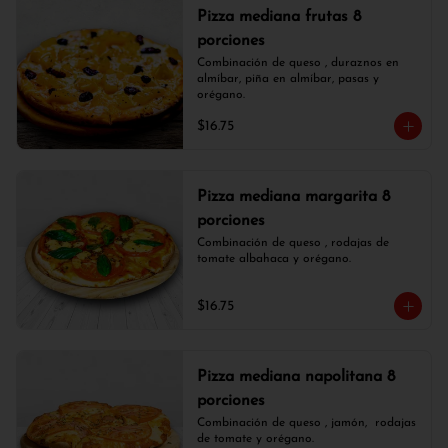
Pizza mediana frutas 8
porciones
Combinación de queso , duraznos en 
almíbar, piña en almíbar, pasas y 
orégano.
$16.75
Pizza mediana margarita 8
porciones
Combinación de queso , rodajas de 
tomate albahaca y orégano.
$16.75
Pizza mediana napolitana 8
porciones
Combinación de queso , jamón,  rodajas 
de tomate y orégano.