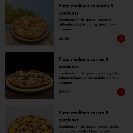
Pizza mediana camarón 8
porciones
Combinación de queso , camarón 
salteado, cebolla blanca, pimiento y 
orégano.
$18.50
Pizza mediana carnes 8
porciones
Combinación de queso , jamón, pollo, 
salami italiano, carne molida de res y 
orégano.
$18.25
Pizza mediana casera 8
porciones
Combinación de queso , jamón, pollo, 
pepperoni, cebolla blanca y orégano.