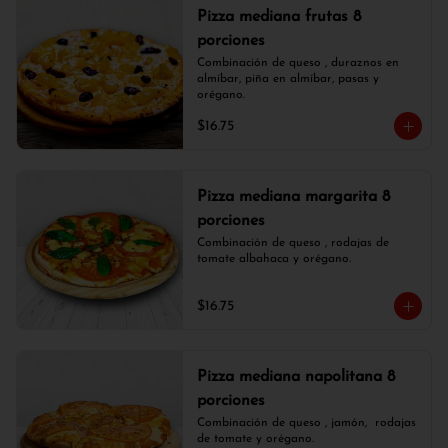
Pizza mediana frutas 8
porciones
Combinación de queso , duraznos en 
almíbar, piña en almíbar, pasas y 
orégano.
$16.75
Pizza mediana margarita 8
porciones
Combinación de queso , rodajas de 
tomate albahaca y orégano.
$16.75
Pizza mediana napolitana 8
porciones
Combinación de queso , jamón,  rodajas 
de tomate y orégano.