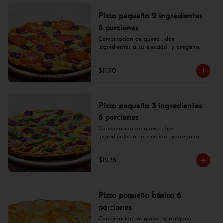
Pizza pequeña 2 ingredientes
6 porciones
Combinación de queso , dos 
ingredientes a su elección  y orégano.
$11.90
Pizza pequeña 3 ingredientes
6 porciones
Combinación de queso , tres 
ingredientes a su elección  y orégano.
$12.75
Pizza pequeña básica 6
porciones
Combinación de queso  y orégano.