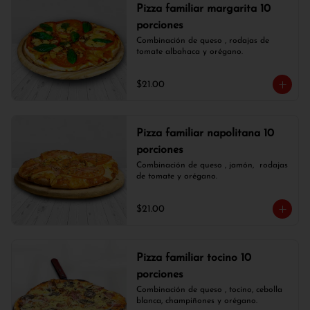
Pizza familiar margarita 10
porciones
Combinación de queso , rodajas de 
tomate albahaca y orégano.
$21.00
Pizza familiar napolitana 10
porciones
Combinación de queso , jamón,  rodajas 
de tomate y orégano.
$21.00
Pizza familiar tocino 10
porciones
Combinación de queso , tocino, cebolla 
blanca, champiñones y orégano.