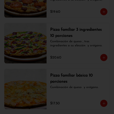
$19.60
Pizza familiar 3 ingredientes
10 porciones
Combinación de queso , tres 
ingredientes a su elección  y orégano.
$20.60
Pizza familiar básica 10
porciones
Combinación de queso  y orégano.
$17.50