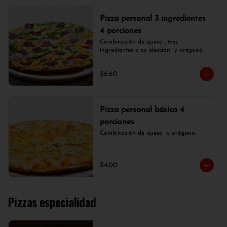
Pizza personal 3 ingredientes
4 porciones
Combinación de queso , tres 
ingredientes a su elección  y orégano.
$6.60
Pizza personal básica 4
porciones
Combinación de queso  y orégano.
$4.00
Pizzas especialidad