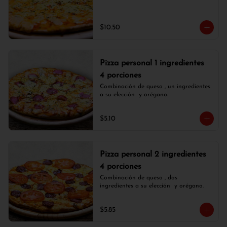
$10.50
Pizza personal 1 ingredientes
4 porciones
Combinación de queso , un ingredientes 
a su elección  y orégano.
$5.10
Pizza personal 2 ingredientes
4 porciones
Combinación de queso , dos 
ingredientes a su elección  y orégano.
$5.85