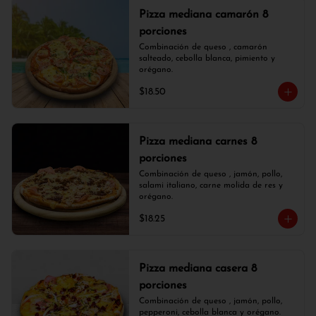
Pizza mediana camarón 8
porciones
Combinación de queso , camarón 
salteado, cebolla blanca, pimiento y 
orégano.
$18.50
Pizza mediana carnes 8
porciones
Combinación de queso , jamón, pollo, 
salami italiano, carne molida de res y 
orégano.
$18.25
Pizza mediana casera 8
porciones
Combinación de queso , jamón, pollo, 
pepperoni, cebolla blanca y orégano.