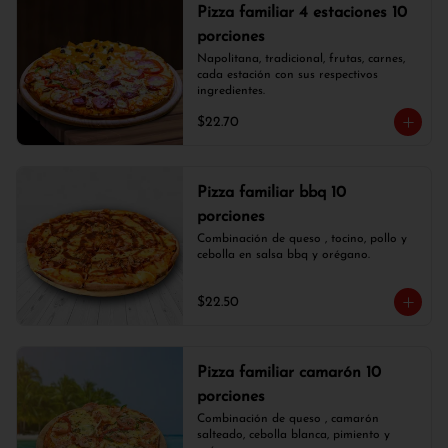
Pizza familiar 4 estaciones 10
porciones
Napolitana, tradicional, frutas, carnes, 
cada estación con sus respectivos 
ingredientes.
$22.70
Pizza familiar bbq 10
porciones
Combinación de queso , tocino, pollo y 
cebolla en salsa bbq y orégano.
$22.50
Pizza familiar camarón 10
porciones
Combinación de queso , camarón 
salteado, cebolla blanca, pimiento y 