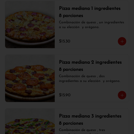
Pizza mediana 1 ingredientes
8 porciones
Combinación de queso , un ingredientes 
a su elección  y orégano.
$15.30
Pizza mediana 2 ingredientes
8 porciones
Combinación de queso , dos 
ingredientes a su elección  y orégano.
$15.90
Pizza mediana 3 ingredientes
8 porciones
Combinación de queso , tres 