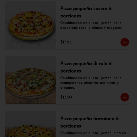
Pizza pequeña casera 6
porciones
Combinación de queso , jamón, pollo, 
pepperoni, cebolla blanca y orégano.
$13.25
Pizza pequeña di rulo 6
porciones
Combinación de queso , jamón, pollo, 
champiñones, pimiento, aceitunas y 
orégano.
$13.50
Pizza pequeña hawaiana 6
porciones
Combinación de queso , jamón, piña en 