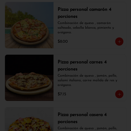
Pizza personal camarón 4
porciones
Combinación de queso , camarón 
salteado, cebolla blanca, pimiento y 
orégano.
$8.00
Pizza personal carnes 4
porciones
Combinación de queso , jamón, pollo, 
salami italiano, carne molida de res y 
orégano.
$7.15
Pizza personal casera 4
porciones
Combinación de queso , jamón, pollo, 