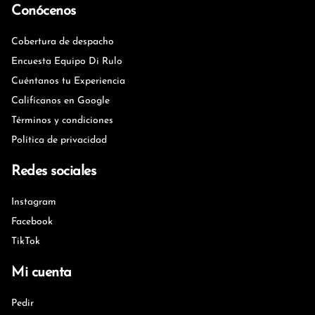
Conócenos
Cobertura de despacho
Encuesta Equipo Di Rulo
Cuéntanos tu Experiencia
Califícanos en Google
Términos y condiciones
Política de privacidad
Redes sociales
Instagram
Facebook
TikTok
Mi cuenta
Pedir