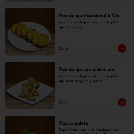
Pan de ajo tradicional 6 Uni.
6 porciones de pan con  mantequilla, 
ajo y orégano.
$2.15
Pan de ajo con piña 6 uni
6 porciones de pan con  mantequilla, 
ajo, piña, orégano y queso.
$2.75
Papicompleta
Papas fritas, carne de hamburguesa, 