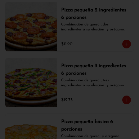
Pizza pequeña 2 ingredientes
6 porciones
Combinación de queso , dos 
ingredientes a su elección  y orégano.
$11.90
Pizza pequeña 3 ingredientes
6 porciones
Combinación de queso , tres 
ingredientes a su elección  y orégano.
$12.75
Pizza pequeña básica 6
porciones
Combinación de queso  y orégano.