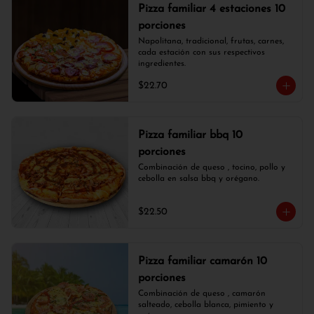
Pizza familiar 4 estaciones 10
porciones
Napolitana, tradicional, frutas, carnes, 
cada estación con sus respectivos 
ingredientes.
$22.70
Pizza familiar bbq 10
porciones
Combinación de queso , tocino, pollo y 
cebolla en salsa bbq y orégano.
$22.50
Pizza familiar camarón 10
porciones
Combinación de queso , camarón 
salteado, cebolla blanca, pimiento y 