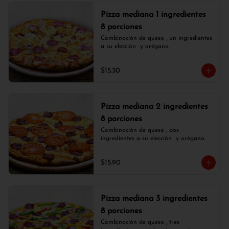
Pizza mediana 1 ingredientes
8 porciones
Combinación de queso , un ingredientes 
a su elección  y orégano.
$15.30
Pizza mediana 2 ingredientes
8 porciones
Combinación de queso , dos 
ingredientes a su elección  y orégano.
$15.90
Pizza mediana 3 ingredientes
8 porciones
Combinación de queso , tres 