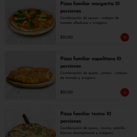
Pizza familiar margarita 10
porciones
Combinación de queso , rodajas de 
tomate albahaca y orégano.
$21.00
Pizza familiar napolitana 10
porciones
Combinación de queso , jamón,  rodajas 
de tomate y orégano.
$21.00
Pizza familiar tocino 10
porciones
Combinación de queso , tocino, cebolla 
blanca, champiñones y orégano.