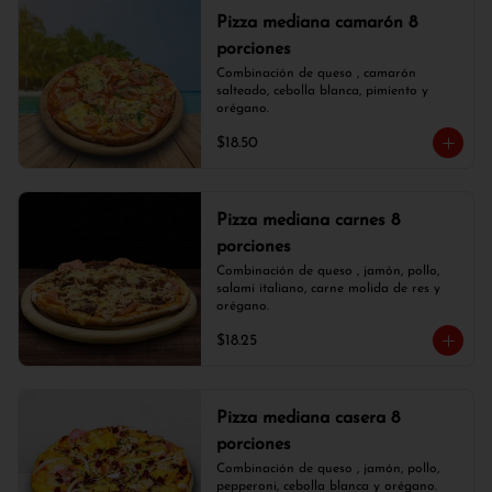
Pizza mediana camarón 8
porciones
Combinación de queso , camarón 
salteado, cebolla blanca, pimiento y 
orégano.
$18.50
Pizza mediana carnes 8
porciones
Combinación de queso , jamón, pollo, 
salami italiano, carne molida de res y 
orégano.
$18.25
Pizza mediana casera 8
porciones
Combinación de queso , jamón, pollo, 
pepperoni, cebolla blanca y orégano.