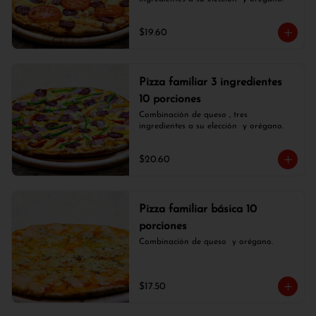
$19.60
Pizza familiar 3 ingredientes
10 porciones
Combinación de queso , tres 
ingredientes a su elección  y orégano.
$20.60
Pizza familiar básica 10
porciones
Combinación de queso  y orégano.
$17.50