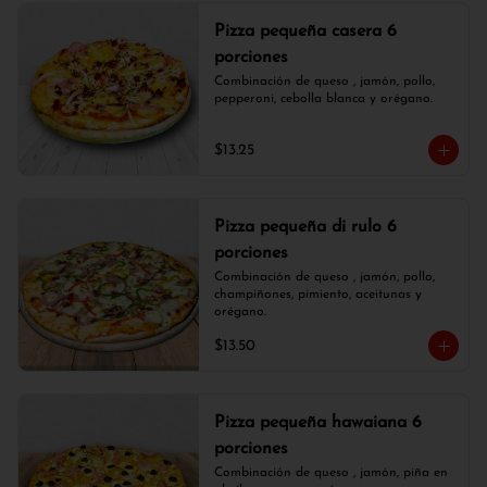
Pizza pequeña casera 6
porciones
Combinación de queso , jamón, pollo, 
pepperoni, cebolla blanca y orégano.
$13.25
Pizza pequeña di rulo 6
porciones
Combinación de queso , jamón, pollo, 
champiñones, pimiento, aceitunas y 
orégano.
$13.50
Pizza pequeña hawaiana 6
porciones
Combinación de queso , jamón, piña en 