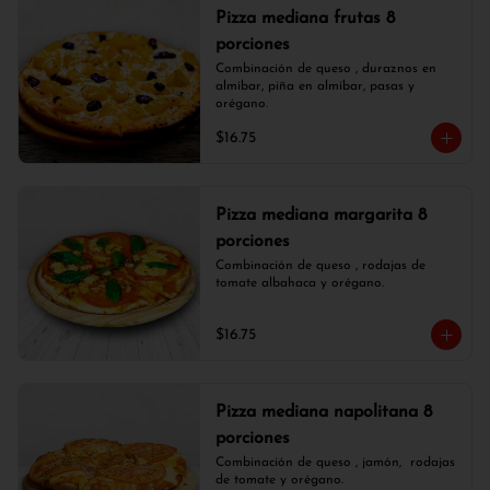
Pizza mediana frutas 8
porciones
Combinación de queso , duraznos en 
almíbar, piña en almíbar, pasas y 
orégano.
$16.75
Pizza mediana margarita 8
porciones
Combinación de queso , rodajas de 
tomate albahaca y orégano.
$16.75
Pizza mediana napolitana 8
porciones
Combinación de queso , jamón,  rodajas 
de tomate y orégano.