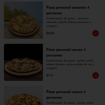
Pizza personal camarón 4
porciones
Combinación de queso , camarón 
salteado, cebolla blanca, pimiento y 
orégano.
$8.00
Pizza personal carnes 4
porciones
Combinación de queso , jamón, pollo, 
salami italiano, carne molida de res y 
orégano.
$7.15
Pizza personal casera 4
porciones
Combinación de queso , jamón, pollo, 