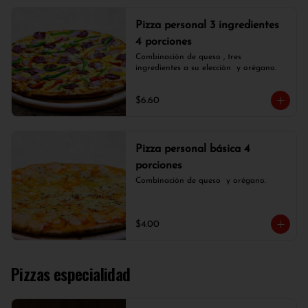
Pizza personal 3 ingredientes
4 porciones
Combinación de queso , tres 
ingredientes a su elección  y orégano.
$6.60
Pizza personal básica 4
porciones
Combinación de queso  y orégano.
$4.00
Pizzas especialidad