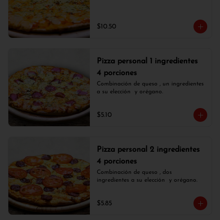
$10.50
Pizza personal 1 ingredientes
4 porciones
Combinación de queso , un ingredientes 
a su elección  y orégano.
$5.10
Pizza personal 2 ingredientes
4 porciones
Combinación de queso , dos 
ingredientes a su elección  y orégano.
$5.85